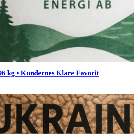
6 kg • Kundernes Klare Favorit