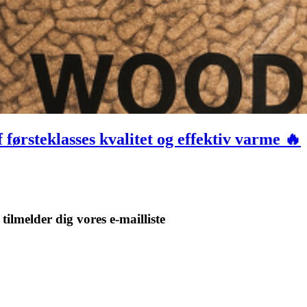
 førsteklasses kvalitet og effektiv varme 🔥
tilmelder dig vores e-mailliste