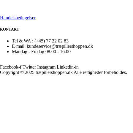
Handelsbetingelser
KONTAKT
Tel & WA : (+45) 77 22 02 83
E-mail: kundeservice@træpillershoppen.dk
Mandag - Fredag 08.00 - 16.00
Facebook-f
Twitter
Instagram
Linkedin-in
Copyright © 2025 træpillershoppen.dk Alle rettigheder forbeholdes.