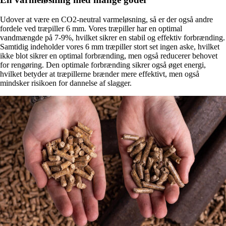
Udover at være en CO2-neutral varmeløsning, så er der også andre
fordele ved træpiller 6 mm. Vores træpiller har en optimal
vandmængde på 7-9%, hvilket sikrer en stabil og effektiv forbrænding.
Samtidig indeholder vores 6 mm træpiller stort set ingen aske, hvilket
ikke blot sikrer en optimal forbrænding, men også reducerer behovet
for rengøring. Den optimale forbrænding sikrer også øget energi,
hvilket betyder at træpillerne brænder mere effektivt, men også
mindsker risikoen for dannelse af slagger.