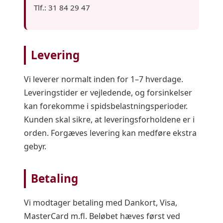
Tlf.: 31 84 29 47
Levering
Vi leverer normalt inden for 1–7 hverdage.
Leveringstider er vejledende, og forsinkelser
kan forekomme i spidsbelastningsperioder.
Kunden skal sikre, at leveringsforholdene er i
orden. Forgæves levering kan medføre ekstra
gebyr.
Betaling
Vi modtager betaling med Dankort, Visa,
MasterCard m.fl. Beløbet hæves først ved