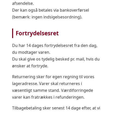
afsendelse.
Der kan også betales via bankoverførsel
(bemærk: ingen indsigelsesordning).
Fortrydelsesret
Du har 14 dages fortrydelsesret fra den dag,
du modtager varen.
Du skal give os tydelig besked pr. mail, hvis du
ønsker at fortryde.
Returnering sker for egen regning til vores
lageradresse. Varer skal returneres i
væsentligt samme stand. Værdiforringede
varer kan fratrækkes i refunderingen.
Tilbagebetaling sker senest 14 dage efter, at vi