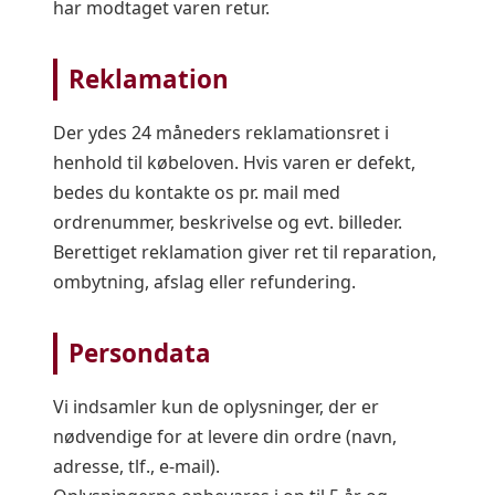
har modtaget varen retur.
Reklamation
Der ydes 24 måneders reklamationsret i
henhold til købeloven. Hvis varen er defekt,
bedes du kontakte os pr. mail med
ordrenummer, beskrivelse og evt. billeder.
Berettiget reklamation giver ret til reparation,
ombytning, afslag eller refundering.
Persondata
Vi indsamler kun de oplysninger, der er
nødvendige for at levere din ordre (navn,
adresse, tlf., e-mail).