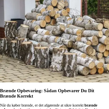
Brænde Opbevaring: Sådan Opbevarer Du Dit
Brænde Korrekt
Når du køber brænde, er det afgørende at sikre korrekt
brænde