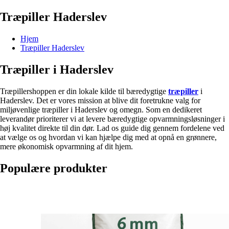
Træpiller Haderslev
Hjem
Træpiller Haderslev
Træpiller i Haderslev
Træpillershoppen er din lokale kilde til bæredygtige
træpiller
i
Haderslev. Det er vores mission at blive dit foretrukne valg for
miljøvenlige træpiller i Haderslev og omegn. Som en dedikeret
leverandør prioriterer vi at levere bæredygtige opvarmningsløsninger i
høj kvalitet direkte til din dør. Lad os guide dig gennem fordelene ved
at vælge os og hvordan vi kan hjælpe dig med at opnå en grønnere,
mere økonomisk opvarmning af dit hjem.
Populære produkter